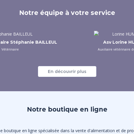
Notre équipe à votre service
naire Stéphanie BAILLEUL
Asv Lorine 
Vétérinaire
Auxiliaire vétérinaire 
En découvrir plus
Notre boutique en ligne
 boutique en ligne spécialisée dans la vente d'alimentation et de prod