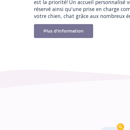
est la priorité! Un accueil personnalisé v
réservé ainsi qu'une prise en charge com
votre chien, chat grâce aux nombreux 
Plus d'information