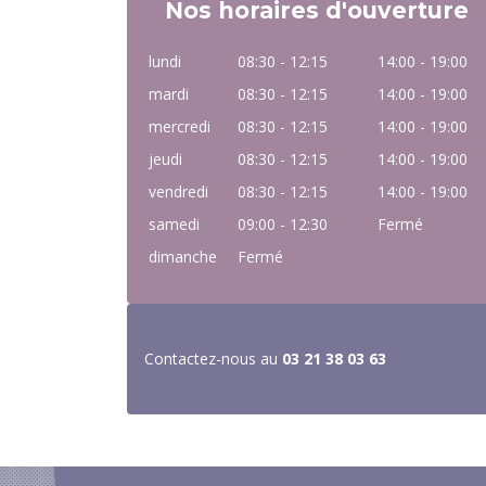
Nos horaires d'ouverture
lundi
08:30 - 12:15
14:00 - 19:00
mardi
08:30 - 12:15
14:00 - 19:00
mercredi
08:30 - 12:15
14:00 - 19:00
jeudi
08:30 - 12:15
14:00 - 19:00
vendredi
08:30 - 12:15
14:00 - 19:00
samedi
09:00 - 12:30
Fermé
dimanche
Fermé
Contactez-nous au
03 21 38 03 63