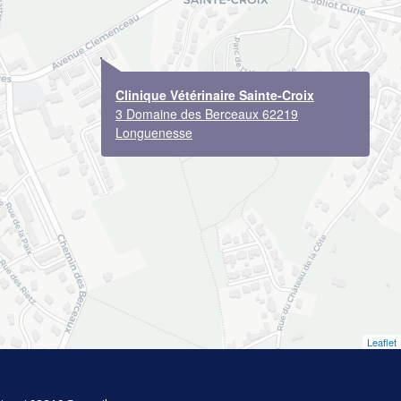
Clinique Vétérinaire Sainte-Croix
3 Domaine des Berceaux 62219
Longuenesse
Leaflet