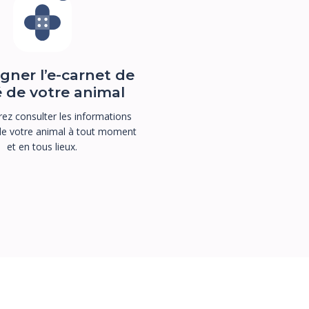
gner l’e-carnet de
 de votre animal
ez consulter les informations
de votre animal à tout moment
et en tous lieux.