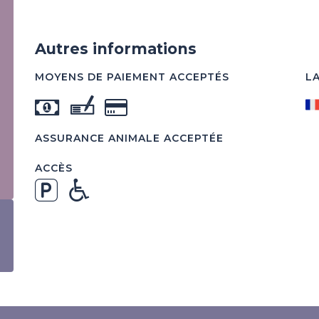
Autres informations
MOYENS DE PAIEMENT ACCEPTÉS
L
ASSURANCE ANIMALE ACCEPTÉE
ACCÈS