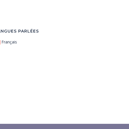
ANGUES PARLÉES
Français