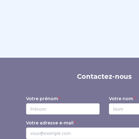
Contactez-nous
Votre prénom
Votre nom
Votre adresse e-mail