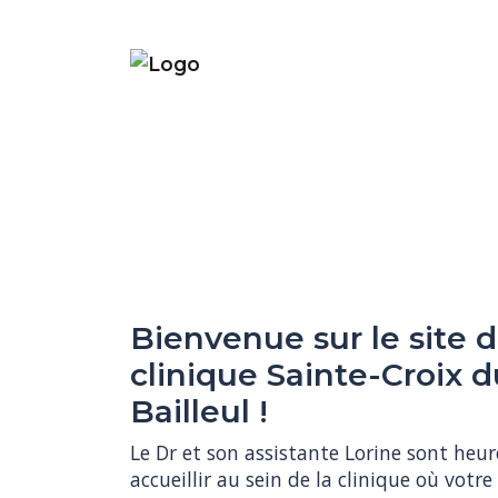
Bienvenue sur le site d
clinique Sainte-Croix d
Bailleul !
Le Dr et son assistante Lorine sont heur
accueillir au sein de la clinique où vot