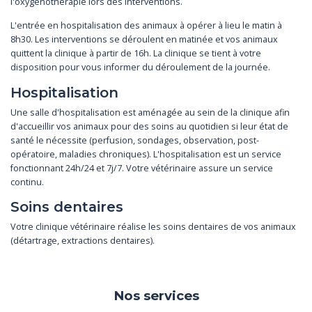
l'oxygénothérapie lors des interventions.
L'entrée en hospitalisation des animaux à opérer à lieu le matin à
8h30. Les interventions se déroulent en matinée et vos animaux
quittent la clinique à partir de 16h. La clinique se tient à votre
disposition pour vous informer du déroulement de la journée.
Hospitalisation
Une salle d'hospitalisation est aménagée au sein de la clinique afin
d'accueillir vos animaux pour des soins au quotidien si leur état de
santé le nécessite (perfusion, sondages, observation, post-
opératoire, maladies chroniques). L'hospitalisation est un service
fonctionnant 24h/24 et 7j/7. Votre vétérinaire assure un service
continu.
Soins dentaires
Votre clinique vétérinaire réalise les soins dentaires de vos animaux
(détartrage, extractions dentaires).
Nos services