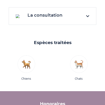
La consultation
Espèces traitées
Chiens
Chats
Honoraires