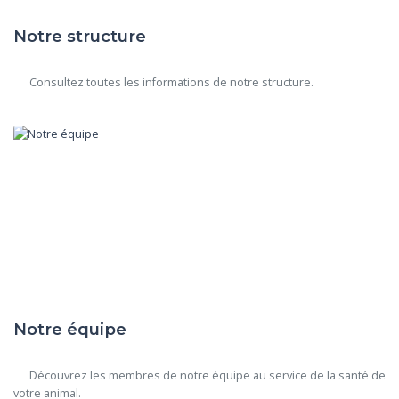
Notre structure
      Consultez toutes les informations de notre structure.

Notre équipe
      Découvrez les membres de notre équipe au service de la santé de 
votre animal.
