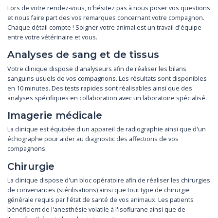
Lors de votre rendez-vous, n'hésitez pas à nous poser vos questions
et nous faire part des vos remarques concernant votre compagnon.
Chaque détail compte ! Soigner votre animal est un travail d'équipe
entre votre vétérinaire et vous.
Analyses de sang et de tissus
Votre clinique dispose d'analyseurs afin de réaliser les bilans
sanguins usuels de vos compagnons. Les résultats sont disponibles
en 10 minutes. Des tests rapides sont réalisables ainsi que des
analyses spécifiques en collaboration avec un laboratoire spécialisé.
Imagerie médicale
La clinique est équipée d'un appareil de radiographie ainsi que d'un
échographe pour aider au diagnostic des affections de vos
compagnons.
Chirurgie
La clinique dispose d'un bloc opératoire afin de réaliser les chirurgies
de convenances (stérilisations) ainsi que tout type de chirurgie
générale requis par l'état de santé de vos animaux. Les patients
bénéficient de l'anesthésie volatile à l'isoflurane ainsi que de