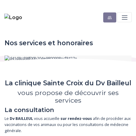
Nos services et honoraires
La clinique Sainte Croix du Dv Bailleul
vous propose de découvrir ses
services
La consultation
Le
Dv BAILLEUL
vous accueille
sur rendez-vous
afin de procéder aux
vaccinations de vos animaux ou pour les consultations de médecine
générale.