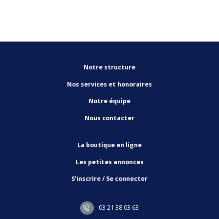
Notre structure
Nos services et honoraires
Notre équipe
Nous contacter
La boutique en ligne
Les petites annonces
S'inscrire / Se connecter
03 21 38 03 63